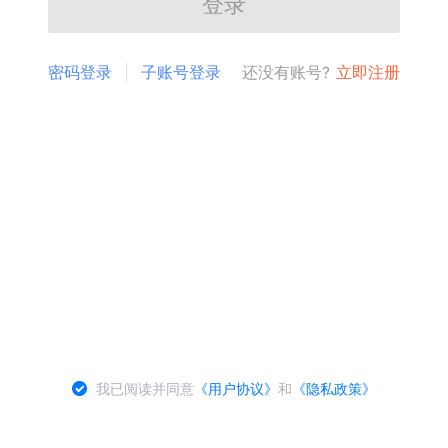
登录
密码登录
子账号登录
还没有账号?
立即注册
我已阅读并同意
《用户协议》
和
《隐私政策》