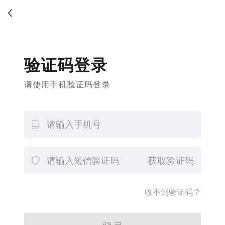
验证码登录
请使用手机验证码登录
获取验证码
收不到验证码？