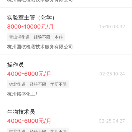
实验室主管（化学）
8000-10000元/月
05-19 03:32
青山湖街道
经验不限
本科
杭州国屹检测技术服务有限公司
操作员
4000-6000元/月
02-25 10:24
锦北街道
经验不限
学历不限
杭州铭盛化工厂
生物技术员
4000-6000元/月
02-25 04:27
锦北街道
经验不限
学历不限