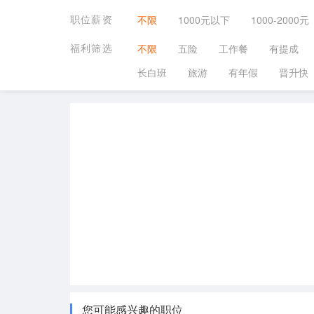
职位薪资
不限
1000元以下
1000-2000元
福利筛选
不限
五险
工作餐
有提成
长白班
旅游
有年假
晋升快
您可能感兴趣的职位