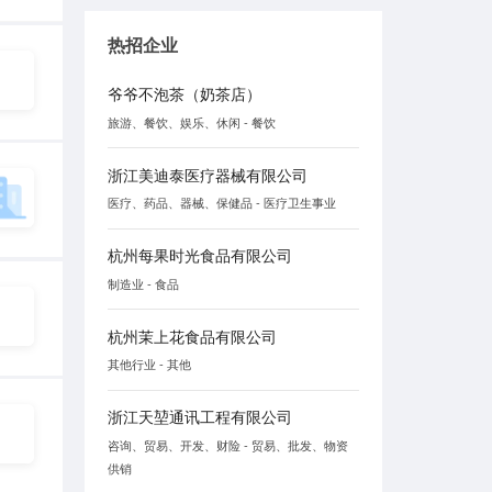
热招企业
爷爷不泡茶（奶茶店）
旅游、餐饮、娱乐、休闲 - 餐饮
浙江美迪泰医疗器械有限公司
医疗、药品、器械、保健品 - 医疗卫生事业
杭州每果时光食品有限公司
制造业 - 食品
杭州茉上花食品有限公司
其他行业 - 其他
浙江天堃通讯工程有限公司
咨询、贸易、开发、财险 - 贸易、批发、物资
供销