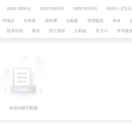
2000-3000元
3000-5000元
5000-8000元
8000-1.2万元
环境好
年终奖
加班费
全勤奖
管理规范
单休
技术培训
双休
职工宿舍
公积金
压力小
专车接
未找到相关数据