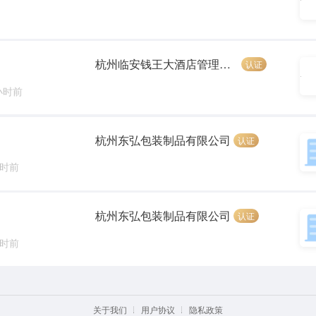
杭州临安钱王大酒店管理有限公司
认证
小时前
杭州东弘包装制品有限公司
认证
小时前
杭州东弘包装制品有限公司
认证
小时前
关于我们
用户协议
隐私政策