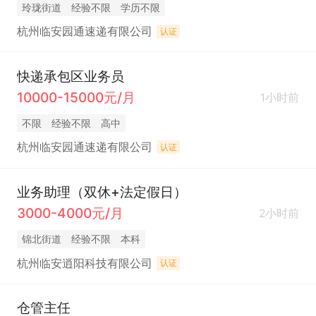
玲珑街道
经验不限
学历不限
杭州临安园通速递有限公司
认证
快递承包区业务员
10000-15000元/月
1小时前
不限
经验不限
高中
杭州临安园通速递有限公司
认证
业务助理（双休+法定假日）
3000-4000元/月
2小时前
锦北街道
经验不限
本科
杭州临安逍阳科技有限公司
认证
仓管主任