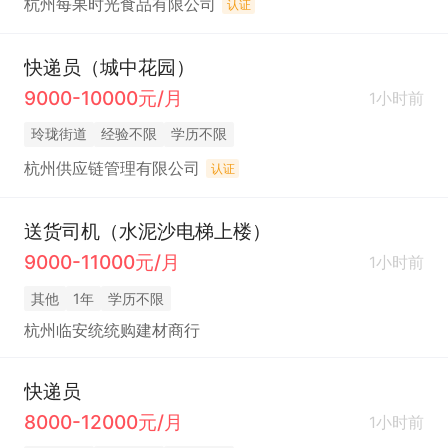
杭州每果时光食品有限公司
认证
快递员（城中花园）
9000-10000元/月
1小时前
玲珑街道
经验不限
学历不限
杭州供应链管理有限公司
认证
送货司机（水泥沙电梯上楼）
9000-11000元/月
1小时前
其他
1年
学历不限
杭州临安统统购建材商行
快递员
8000-12000元/月
1小时前