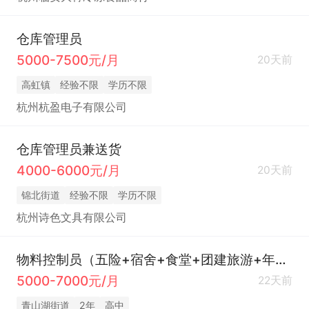
仓库管理员
5000-7500元/月
20天前
高虹镇
经验不限
学历不限
杭州杭盈电子有限公司
仓库管理员兼送货
4000-6000元/月
20天前
锦北街道
经验不限
学历不限
杭州诗色文具有限公司
物料控制员（五险+宿舍+食堂+团建旅游+年终奖+节假日福利）
5000-7000元/月
22天前
青山湖街道
2年
高中