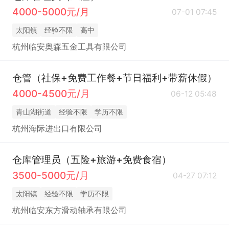
4000-5000元/月
07-01 07:45
太阳镇
经验不限
高中
杭州临安奥森五金工具有限公司
仓管（社保+免费工作餐+节日福利+带薪休假）
4000-4500元/月
06-12 05:48
青山湖街道
经验不限
学历不限
杭州海际进出口有限公司
仓库管理员（五险+旅游+免费食宿）
3500-5000元/月
04-27 07:12
太阳镇
经验不限
学历不限
杭州临安东方滑动轴承有限公司