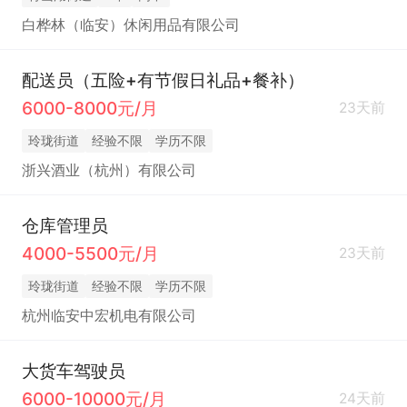
白桦林（临安）休闲用品有限公司
配送员（五险+有节假日礼品+餐补）
6000-8000元/月
23天前
玲珑街道
经验不限
学历不限
浙兴酒业（杭州）有限公司
仓库管理员
4000-5500元/月
23天前
玲珑街道
经验不限
学历不限
杭州临安中宏机电有限公司
大货车驾驶员
6000-10000元/月
24天前