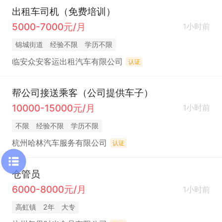
出租车司机（免费培训）
5000-7000元/月
1小时前
锦城街道
经验不限
学历不限
临安众安客运出租汽车有限公司
认证
帮公司接送乘客（公司提供车子）
10000-15000元/月
1小时前
不限
经验不限
学历不限
杭州哈林汽车服务有限公司
认证
仓管员
6000-8000元/月
1小时前
高虹镇
2年
大专