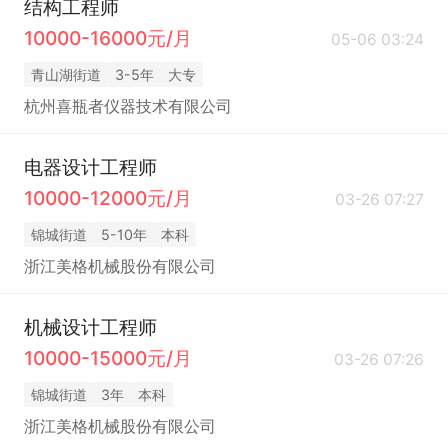
结构工程师
10000-16000元/月
05-06 03:24
青山湖街道
3-5年
大专
杭州喜瓶者仪器技术有限公司
电器设计工程师
10000-12000元/月
03-26 07:27
锦城街道
5-10年
本科
浙江美格机械股份有限公司
机械设计工程师
10000-15000元/月
03-26 07:26
锦城街道
3年
本科
浙江美格机械股份有限公司