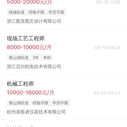
5000-20000元/月
06-18 11:59
锦城街道
经验不限
学历不限
浙江图灵图文设计有限公司
现场工艺工程师
8000-10000元/月
05-14 09:24
青山湖街道
3年
本科
浙江启尔机电技术有限公司
机械工程师
10000-16000元/月
05-06 03:24
青山湖街道
经验不限
学历不限
杭州喜瓶者仪器技术有限公司