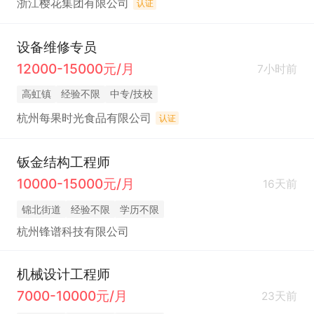
浙江樱花集团有限公司
认证
设备维修专员
12000-15000元/月
7小时前
高虹镇
经验不限
中专/技校
杭州每果时光食品有限公司
认证
钣金结构工程师
10000-15000元/月
16天前
锦北街道
经验不限
学历不限
杭州锋谱科技有限公司
机械设计工程师
7000-10000元/月
23天前