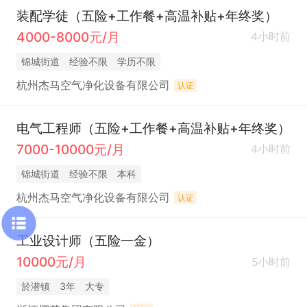
装配学徒（五险+工作餐+高温补贴+年终奖）
4000-8000元/月
4小时前
锦城街道
经验不限
学历不限
杭州杰马空气净化设备有限公司
认证
电气工程师（五险+工作餐+高温补贴+年终奖）
7000-10000元/月
4小时前
锦城街道
经验不限
本科
杭州杰马空气净化设备有限公司
认证
工业设计师（五险一金）
10000元/月
5小时前
於潜镇
3年
大专