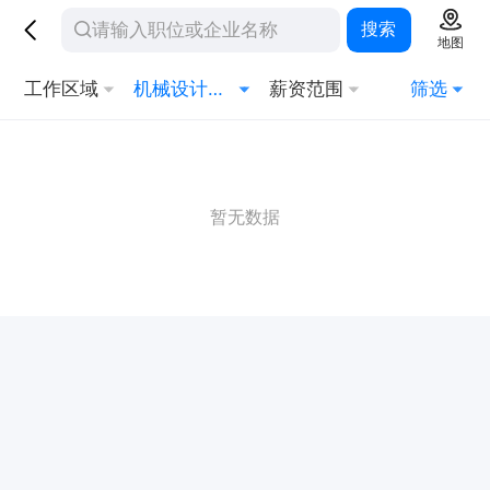
搜索
地图
工作区域
机械设计与制造
薪资范围
筛选
暂无数据