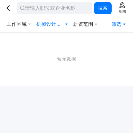
搜索
地图
工作区域
机械设计与制造
薪资范围
筛选
暂无数据