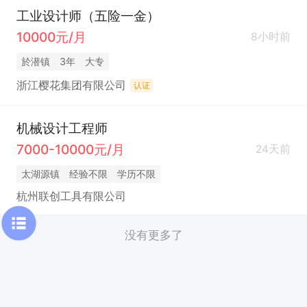
工业设计师（五险一金）
10000元/月
8小时前
於潜镇
3年
大专
浙江樱花集团有限公司
认证
机械设计工程师
7000-10000元/月
24天前
太湖源镇
经验不限
学历不限
杭州联创工具有限公司
没有更多了