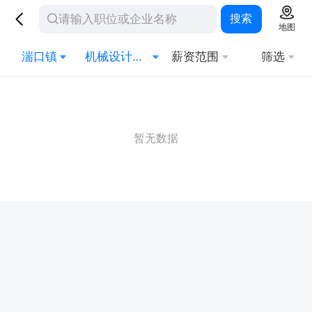
搜索
地图
湍口镇
机械设计与制造
薪资范围
筛选
暂无数据