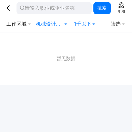
搜索
地图
工作区域
机械设计与制造
1千以下
筛选
暂无数据