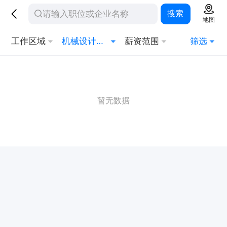
搜索
地图
工作区域
机械设计与制造
薪资范围
筛选
暂无数据