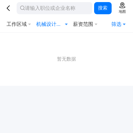
搜索
地图
工作区域
机械设计与制造
薪资范围
筛选
暂无数据