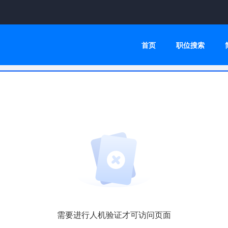
首页
职位搜索
需要进行人机验证才可访问页面