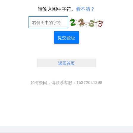
请输入图中字符。
看不清？
提交验证
返回首页
如有疑问，请联系客服：15372041398