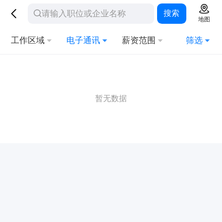
搜索
地图
工作区域
电子通讯
薪资范围
筛选
暂无数据