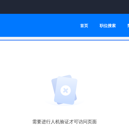
首页
职位搜索
需要进行人机验证才可访问页面