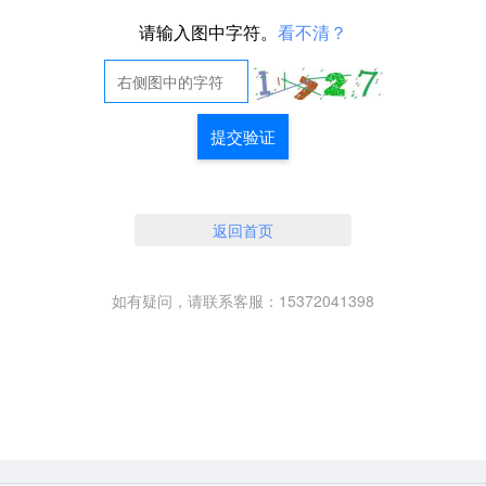
请输入图中字符。
看不清？
提交验证
返回首页
如有疑问，请联系客服：15372041398