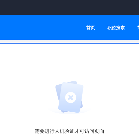
首页
职位搜索
需要进行人机验证才可访问页面