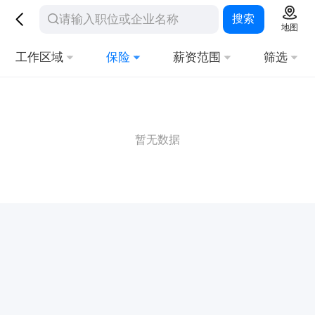
搜索
地图
工作区域
保险
薪资范围
筛选
暂无数据