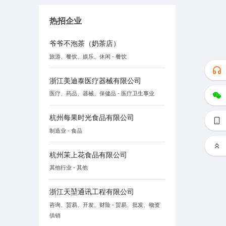
热招企业
爷爷不泡茶（奶茶店）
旅游、餐饮、娱乐、休闲 - 餐饮
浙江美迪泰医疗器械有限公司
医疗、药品、器械、保健品 - 医疗卫生事业
杭州每果时光食品有限公司
制造业 - 食品
杭州茉上花食品有限公司
其他行业 - 其他
浙江天堃通讯工程有限公司
咨询、贸易、开发、财险 - 贸易、批发、物资
供销