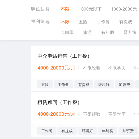
职位薪资
不限
1000元以下
1000-2000元
福利筛选
不限
五险
工作餐
有提成
长白班
旅游
有年假
晋升快
中介电话销售（工作餐）
4000-20000元/月
不限经验
不限学历
3
五险
工作餐
有提成
环境好
加班费
租赁顾问（工作餐）
4000-20000元/月
不限经验
不限学历
4
工作餐
有提成
环境好
年终奖
加班费