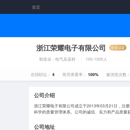
首页
浙江荣耀电子有限公司
企业认证
制造业 - 电气及器材
100-1000人
在招职位：
4
简历查看率：
100%
被浏览次数
公司介绍
浙江荣耀电子有限公司成立于2013年03月21日，
科学的质量管理体系。公司的诚信、实力和产品质量
公司地址