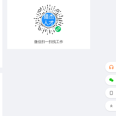
微信扫一扫找工作