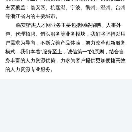
主要覆盖：临安区、杭嘉湖、宁波、衢州、温州、台州
等浙江省内的主要城市。
临安猎杰人才网业务主要包括网络招聘、人事外
包、代理招聘、猎头服务等业务模块，我们将坚持以用
户需求为导向，不断完善产品体验，努力改革创新服务
模式，我们本着“服务至上，诚信第一”的原则，结合自
身丰富的人力资源优势，力求为客户提供更加便捷高效
的人力资源专业服务。