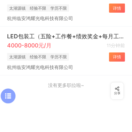
太湖源镇
经验不限
学历不限
详情
杭州临安鸿耀光电科技有限公司
LED包装工（五险+工作餐+绩效奖金+每月工资按时发+公司氛围好）
4000-8000元/月
11分钟前
太湖源镇
经验不限
学历不限
详情
杭州临安鸿耀光电科技有限公司
没有更多职位啦~
分享