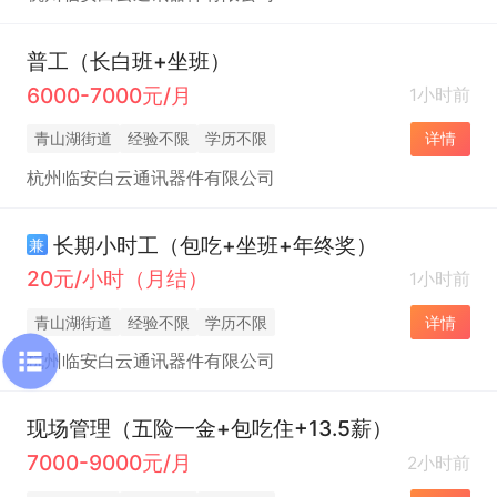
普工（长白班+坐班）
6000-7000元/月
1小时前
青山湖街道
经验不限
学历不限
详情
杭州临安白云通讯器件有限公司
长期小时工（包吃+坐班+年终奖）
兼
20元/小时（月结）
1小时前
青山湖街道
经验不限
学历不限
详情
杭州临安白云通讯器件有限公司
现场管理（五险一金+包吃住+13.5薪）
7000-9000元/月
2小时前