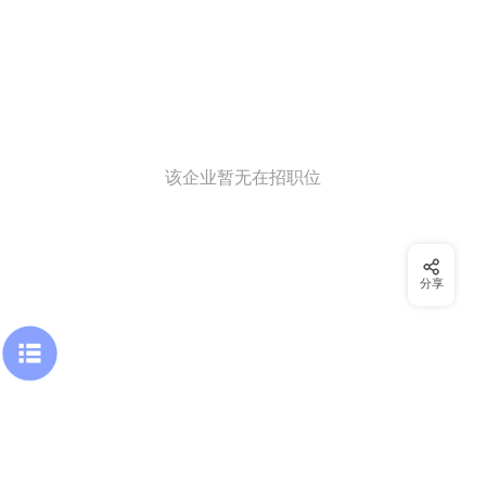
该企业暂无在招职位
分享