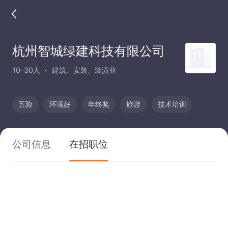
杭州智城绿建科技有限公司
10-30人
建筑、安装、装潢业
五险
环境好
年终奖
旅游
技术培训
公司信息
在招职位