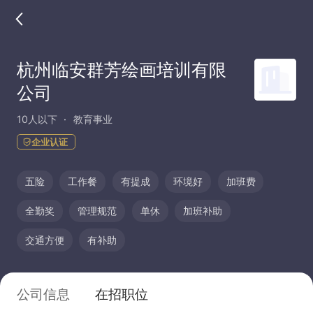
杭州临安群芳绘画培训有限
公司
10人以下
教育事业
企业认证
五险
工作餐
有提成
环境好
加班费
全勤奖
管理规范
单休
加班补助
交通方便
有补助
公司信息
在招职位