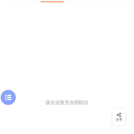
该企业暂无在招职位
分享