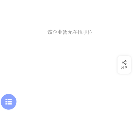
该企业暂无在招职位
分享