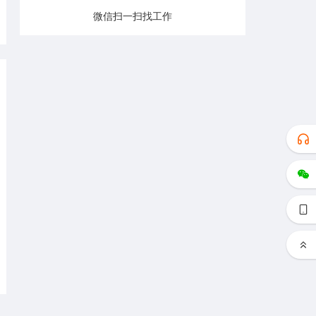
微信扫一扫找工作