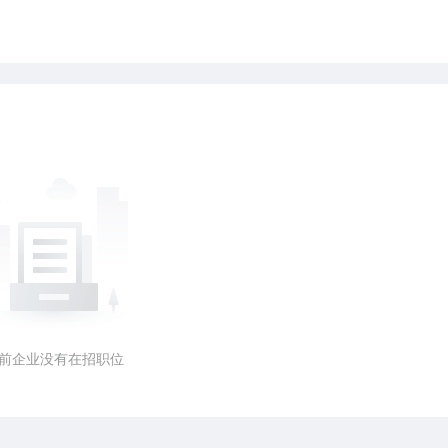
前企业没有在招职位