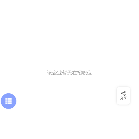
该企业暂无在招职位
分享