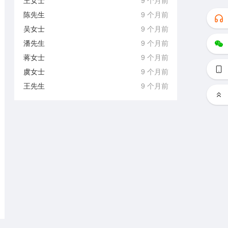
王女士
9 个月前
陈先生
9 个月前
吴女士
9 个月前
潘先生
9 个月前
蒋女士
9 个月前
虞女士
9 个月前
王先生
9 个月前