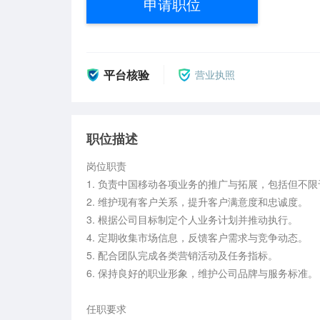
申请职位
平台核验
营业执照
职位描述
岗位职责  

1. 负责中国移动各项业务的推广与拓展，包括但不限于
2. 维护现有客户关系，提升客户满意度和忠诚度。  

3. 根据公司目标制定个人业务计划并推动执行。  

4. 定期收集市场信息，反馈客户需求与竞争动态。  

5. 配合团队完成各类营销活动及任务指标。  

6. 保持良好的职业形象，维护公司品牌与服务标准。  
任职要求  
