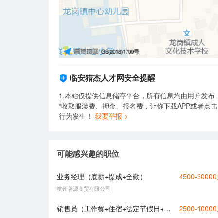
临安猎杰人才网安全提醒
1.本站仅提供信息储存平台，所有信息均由用户发布
“收取服装费、押金、报名费，让你下载APP或者点
行为发生！
我要举报 >
可能感兴趣的职位
业务经理（底薪+提成+全勤）
4500-3000
杭州著源商贸有限公司
销售员（工作餐+住宿+法定节假日+五险）
2500-1000