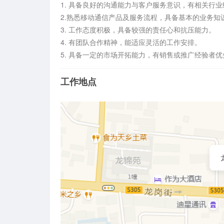
1. 具备良好的沟通能力与客户服务意识，有相关行业
2.熟悉移动通信产品及服务流程，具备基本的业务知识。
3. 工作态度积极，具备较强的责任心和抗压能力。  

4. 有团队合作精神，能适应灵活的工作安排。  

5. 具备一定的市场开拓能力，有销售或推广经验者
工作地点