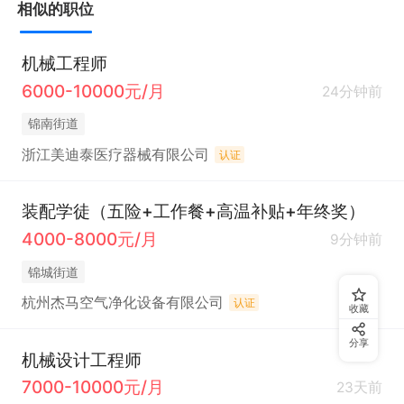
相似的职位
机械工程师
6000-10000元/月
24分钟前
锦南街道
浙江美迪泰医疗器械有限公司
认证
装配学徒（五险+工作餐+高温补贴+年终奖）
4000-8000元/月
9分钟前
锦城街道
杭州杰马空气净化设备有限公司
认证
收藏
分享
机械设计工程师
7000-10000元/月
23天前