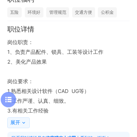
五险
环境好
管理规范
交通方便
公积金
职位详情
岗位职责：

1、负责产品配件、锁具、工装等设计工作

2、美化产品效果

岗位要求：

1.熟悉相关设计软件（CAD  UG等）

2.工作严谨、认真、细致。

3.有相关工作经验
展开