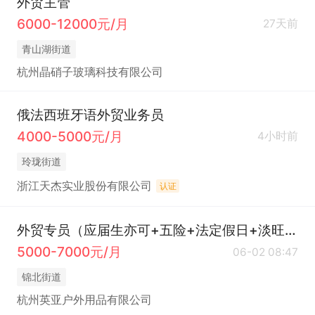
外贸主管
6000-12000元/月
27天前
青山湖街道
杭州晶硝子玻璃科技有限公司
俄法西班牙语外贸业务员
4000-5000元/月
4小时前
玲珑街道
浙江天杰实业股份有限公司
认证
外贸专员（应届生亦可+五险+法定假日+淡旺季单双休）
5000-7000元/月
06-02 08:47
锦北街道
杭州英亚户外用品有限公司