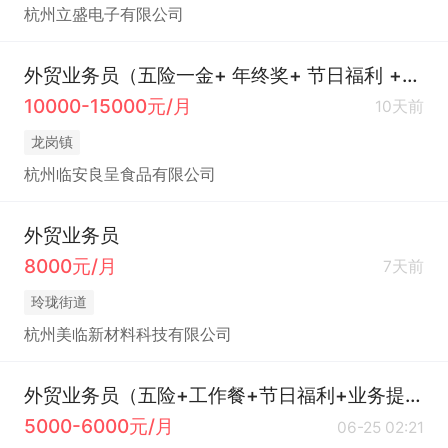
杭州立盛电子有限公司
外贸业务员（五险一金+ 年终奖+ 节日福利 +食宿免费等）
10000-15000元/月
10天前
龙岗镇
杭州临安良呈食品有限公司
外贸业务员
8000元/月
7天前
玲珑街道
杭州美临新材料科技有限公司
外贸业务员（五险+工作餐+节日福利+业务提成）
5000-6000元/月
06-25 02:21