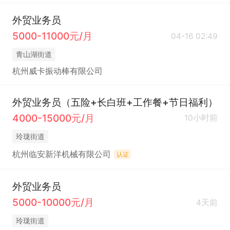
外贸业务员
5000-11000元/月
04-16 02:49
青山湖街道
杭州威卡振动棒有限公司
外贸业务员（五险+长白班+工作餐+节日福利）
4000-15000元/月
10小时前
玲珑街道
杭州临安新洋机械有限公司
认证
外贸业务员
5000-10000元/月
4天前
玲珑街道