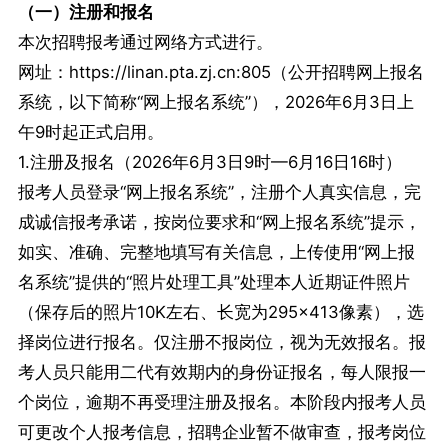
（一）注册和报名
本次招聘报考通过网络方式进行。
网址：https://linan.pta.zj.cn:805（公开招聘网上报名
系统，以下简称“网上报名系统”），2026年6月3日上
午9时起正式启用。
1.注册及报名（2026年6月3日9时—6月16日16时）
报考人员登录“网上报名系统”，注册个人真实信息，完
成诚信报考承诺，按岗位要求和“网上报名系统”提示，
如实、准确、完整地填写有关信息，上传使用“网上报
名系统”提供的“照片处理工具”处理本人近期证件照片
（保存后的照片10K左右、长宽为295×413像素），选
择岗位进行报名。仅注册不报岗位，视为无效报名。报
考人员只能用二代有效期内的身份证报名，每人限报一
个岗位，逾期不再受理注册及报名。本阶段内报考人员
可更改个人报考信息，招聘企业暂不做审查，报考岗位