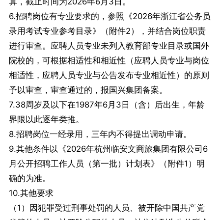
算，截止时间为2026年6月3日。
6.招聘岗位有专业要求的，参照《2026年浙江省公务员
录用考试专业参考目录》（附件2），并结合岗位职责
进行审查。应聘人员专业未列入教育部专业目录或国外
院校的，可根据相适性和相近性（应聘人员专业与岗位
相适性，应聘人员专业与公告发布专业相近性）的原则
予以审查，审查通过的，报国兴集团备案。
7.38周岁及以下在1987年6月3日（含）后出生，年龄
界限以此逐年类推。
8.招聘岗位一经录用，三年内不得提出调动申请。
9.其他条件以《2026年杭州临安文商旅集团有限公司6
月公开招聘工作人员（第一批）计划表》（附件1）明
确的为准。
10.其他要求
（1）因犯罪受过刑事处罚的人员、被开除中国共产党