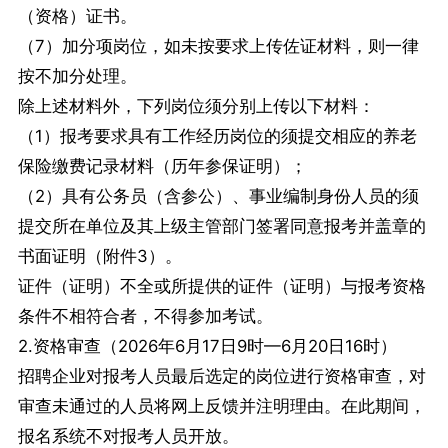
（资格）证书。
（7）加分项岗位，如未按要求上传佐证材料，则一律
按不加分处理。
除上述材料外，下列岗位须分别上传以下材料：
（1）报考要求具有工作经历岗位的须提交相应的养老
保险缴费记录材料（历年参保证明）；
（2）具有公务员（含参公）、事业编制身份人员的须
提交所在单位及其上级主管部门签署同意报考并盖章的
书面证明（附件3）。
证件（证明）不全或所提供的证件（证明）与报考资格
条件不相符合者，不得参加考试。
2.资格审查（2026年6月17日9时—6月20日16时）
招聘企业对报考人员最后选定的岗位进行资格审查，对
审查未通过的人员将网上反馈并注明理由。在此期间，
报名系统不对报考人员开放。