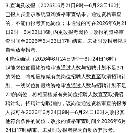
3.查询及改报（2026年6月21日9时—6月23日16时）
已报人员登录系统查询资格审查结果。通过资格审查
的，不能再报考其他岗位；未通过的可在2026年6月21
日9时—6月23日16时内更改报考岗位，改报的资格审
查时间至2026年6月23日17时结束。未及时改报者视为
自动放弃报考。
4.岗位确认（2026年6月24日9时—6月24日16时）
职能岗位如最终资格审查通过人数与招聘计划不足3:1
的岗位，将相应核减有关岗位招聘人数直至取消招聘计
划。一线岗位如最终资格审查通过人数与招聘计划不足
2:1的岗位，将相应核减有关岗位招聘人数直至取消招
聘计划。招聘计划取消的，该岗位通过资格审查的报考
人员可在2026年6月24日9时—6月24日16时内改报其
他符合条件的岗位，改报的资格审查时间至2026年6月
24日17时结束。未及时改报者视为自动放弃报考。