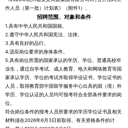
作人员（第一批）计划表》（附件1）。
招聘范围、对象和条件
1.具有中华人民共和国国籍。
2.遵守中华人民共和国宪法、法律。
3.具有良好的品行。
4.适应岗位要求的身体条件。
5.具有岗位所需的国家承认的学历、学位。普通高校毕
业生，通过自学考试、成人教育、电大和网络教育等国
家承认学历、学位的考试并取得毕业证书、学位证书的
人员，取得教育部中国留学服务中心出具的国（境）外
学历、学位认证的人员均可报考符合全部条件要求的岗
位。
符合岗位条件的报考人员所要求的学历学位证书及相关
材料须在2026年6月3日前取得。有关资格条件的计