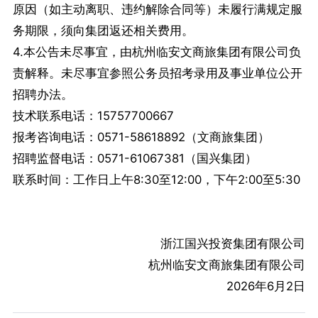
原因（如主动离职、违约解除合同等）未履行满规定服
务期限，须向集团返还相关费用。
4.本公告未尽事宜，由杭州临安文商旅集团有限公司负
责解释。未尽事宜参照公务员招考录用及事业单位公开
招聘办法。
技术联系电话：15757700667
报考咨询电话：0571-58618892（文商旅集团）
招聘监督电话：0571-61067381（国兴集团）
联系时间：工作日上午8:30至12:00，下午2:00至5:30
浙江国兴投资集团有限公司
杭州临安文商旅集团有限公司
2026年6月2日