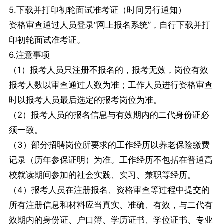
5.下载并打印初轮面试准考证（时间另行通知）
资格审查通过人员登录“网上报名系统”，自行下载并打
印初轮面试准考证。
6.注意事项
（1）报考人员只注册不报名的，报考无效，岗位有效
报考人数以审查通过人数为准；工作人员进行资格审查
时以报考人员最后选定的报考岗位为准。
（2）报考人员的报名信息与有效期内的二代身份证必
须一致。
（3）部分招聘岗位所要求的工作经历以养老保险缴费
记录（历年参保证明）为准。工作经历不包括在普通高
校就读期间参加的社会实践、实习、兼职等经历。
（4）报考人员在注册报名、资格审查等过程中提交的
所有注册信息和材料应当真实、准确、有效，与二代有
效期内的身份证、户口簿、学历证书、学位证书、专业