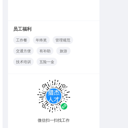
员工福利
工作餐
年终奖
管理规范
交通方便
有补助
旅游
技术培训
五险一金
微信扫一扫找工作