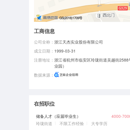
工商信息
公司全称：
浙江天杰实业股份有限公司
成立日期：
1999-03-31
注册地址：
浙江省杭州市临安区玲珑街道吴越街258
业园）
数据来源：
在招职位
储备人才（应届毕业生）
4000-70
玲珑街道
不限工作经验
大专学历