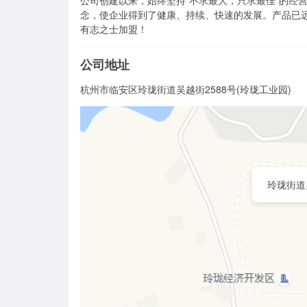
公司创建以来，始终坚持“不求最大，只求最佳”的经
念，使企业得到了健康、持续、快速的发展。产品已
有志之士加盟！
公司地址
杭州市临安区玲珑街道吴越街2588号(玲珑工业园)
玲珑街道