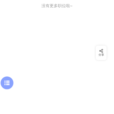
没有更多职位啦~
分享