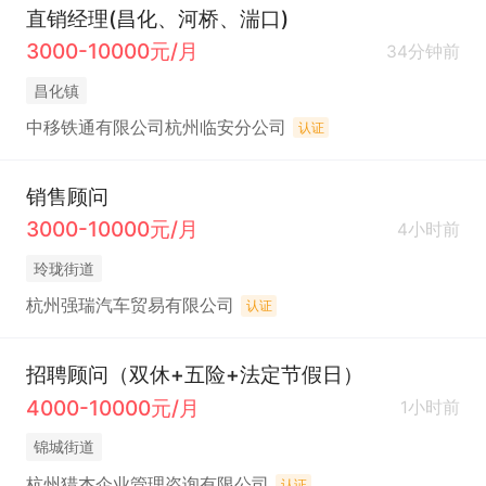
直销经理(昌化、河桥、湍口)
3000-10000元/月
34分钟前
昌化镇
中移铁通有限公司杭州临安分公司
认证
销售顾问
3000-10000元/月
4小时前
玲珑街道
杭州强瑞汽车贸易有限公司
认证
招聘顾问（双休+五险+法定节假日）
4000-10000元/月
1小时前
锦城街道
杭州猎杰企业管理咨询有限公司
认证