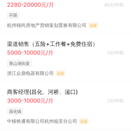
2280-20000元/月
46分钟前
不限
杭州锦尚房地产营销策划置换有限公司
认证
渠道销售（五险+工作餐+免费住宿）
5000-10000元/月
5分钟前
青山湖街道
浙江众鼎电器有限公司
认证
商客经理(昌化、河桥、湍口)
3000-10000元/月
2分钟前
昌化镇
中移铁通有限公司杭州临安分公司
认证