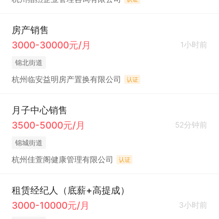
房产销售
3000-30000元/月
1小时前
锦北街道
杭州临安益明房产置换有限公司
认证
月子中心销售
3500-5000元/月
52分钟前
锦城街道
杭州佳萱阁健康管理有限公司
认证
租赁经纪人（底薪+高提成）
3000-10000元/月
3小时前