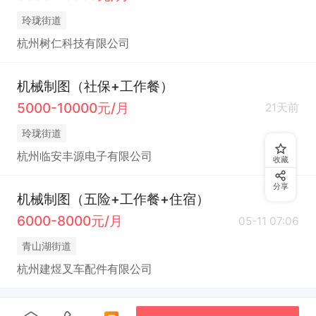
玲珑街道
杭州树仁科技有限公司
机械制图（社保+工作餐）
5000-10000元/月
21天前
玲珑街道
杭州临安丰源电子有限公司
收藏
分享
机械制图（五险+工作餐+住宿）
6000-8000元/月
05-11 07:06
青山湖街道
杭州建煜叉车配件有限公司