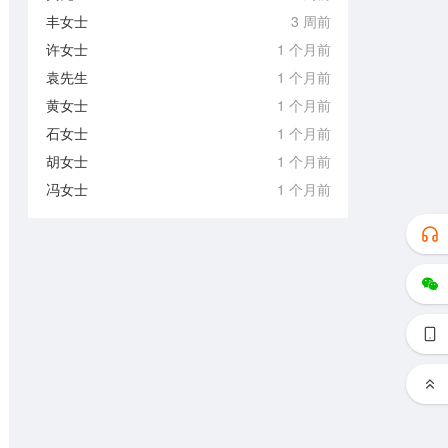
丰女士
3 周前
许女士
1 个月前
袁先生
1 个月前
黄女士
1 个月前
石女士
1 个月前
胡女士
1 个月前
冯女士
1 个月前